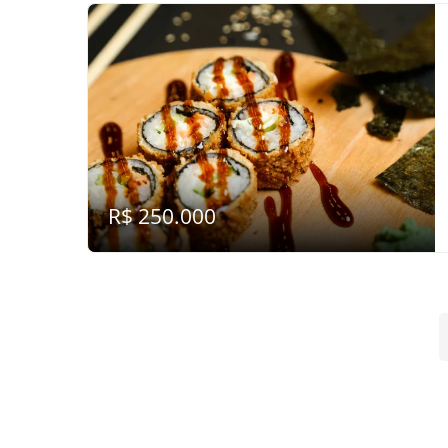
R$ 250.000