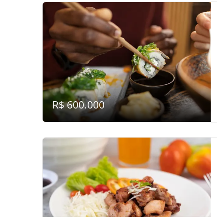
R$ 600.000