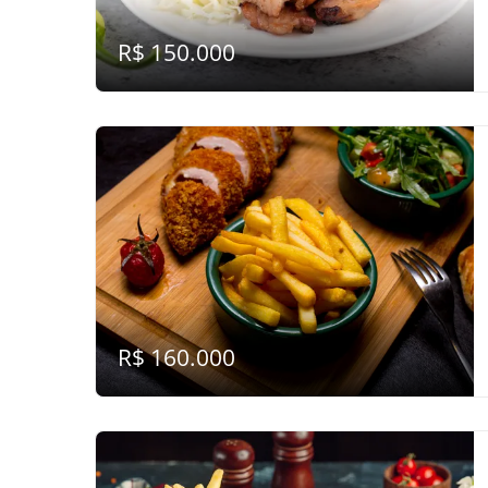
R$ 150.000
R$ 160.000