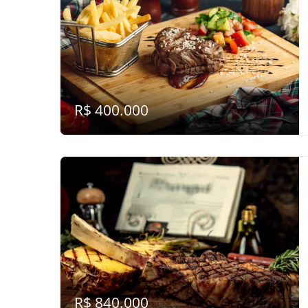
R$ 400.000
R$ 840.000