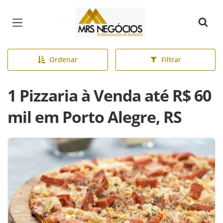
Página inicial
Ordenar
Filtrar
1 Pizzaria à Venda até R$ 60
mil em Porto Alegre, RS