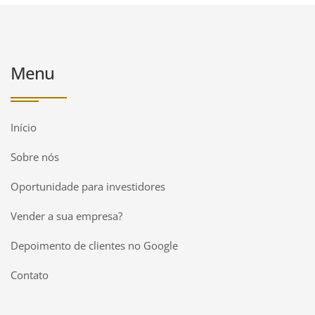
Menu
Início
Sobre nós
Oportunidade para investidores
Vender a sua empresa?
Depoimento de clientes no Google
Contato