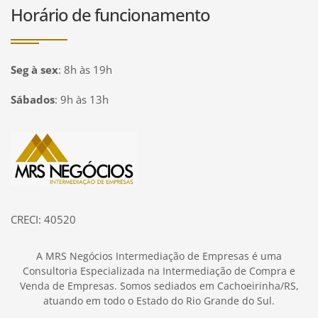
Horário de funcionamento
Seg à sex
:
8h às 19h
Sábados
:
9h às 13h
Página inicial
CRECI: 40520
A MRS Negócios Intermediação de Empresas é uma
Consultoria Especializada na Intermediação de Compra e
Venda de Empresas. Somos sediados em Cachoeirinha/RS,
atuando em todo o Estado do Rio Grande do Sul.