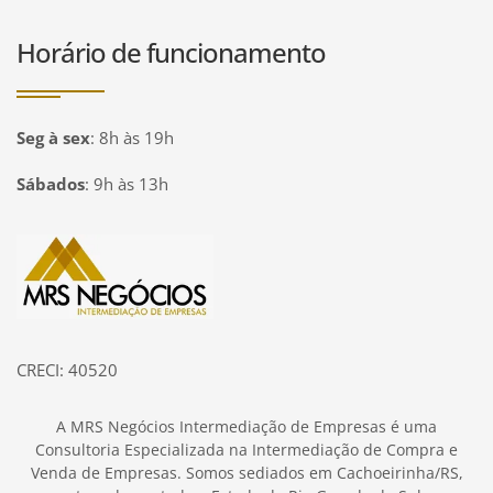
Horário de funcionamento
Seg à sex
:
8h às 19h
Sábados
:
9h às 13h
Página inicial
CRECI: 40520
A MRS Negócios Intermediação de Empresas é uma
Consultoria Especializada na Intermediação de Compra e
Venda de Empresas. Somos sediados em Cachoeirinha/RS,