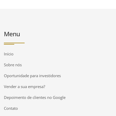
Menu
Início
Sobre nós
Oportunidade para investidores
Vender a sua empresa?
Depoimento de clientes no Google
Contato