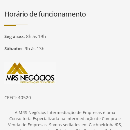
Horário de funcionamento
Seg à sex
:
8h às 19h
Sábados
:
9h às 13h
Página inicial
CRECI: 40520
A MRS Negócios Intermediação de Empresas é uma
Consultoria Especializada na Intermediação de Compra e
Venda de Empresas. Somos sediados em Cachoeirinha/RS,