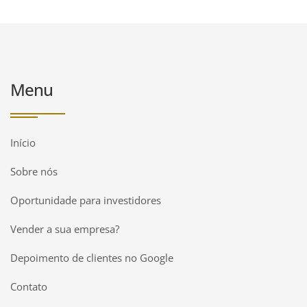
Menu
Início
Sobre nós
Oportunidade para investidores
Vender a sua empresa?
Depoimento de clientes no Google
Contato