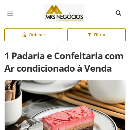
Página inicial
Ordenar
Filtrar
1 Padaria e Confeitaria com
Ar condicionado à Venda