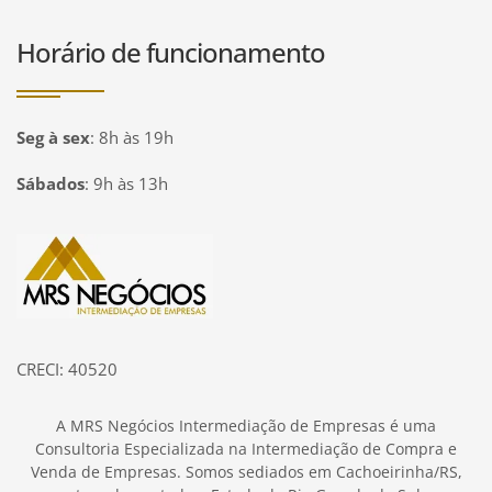
Horário de funcionamento
Seg à sex
:
8h às 19h
Sábados
:
9h às 13h
Página inicial
CRECI: 40520
A MRS Negócios Intermediação de Empresas é uma
Consultoria Especializada na Intermediação de Compra e
Venda de Empresas. Somos sediados em Cachoeirinha/RS,