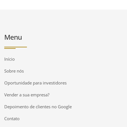
Menu
Início
Sobre nós
Oportunidade para investidores
Vender a sua empresa?
Depoimento de clientes no Google
Contato