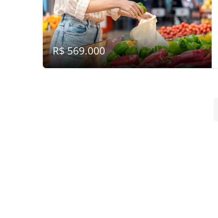
R$ 569.000