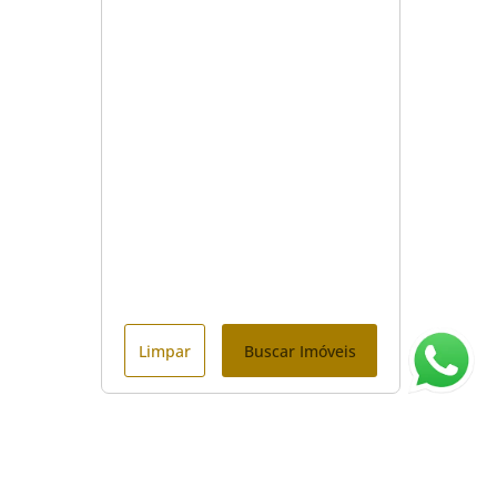
Limpar
Buscar Imóveis