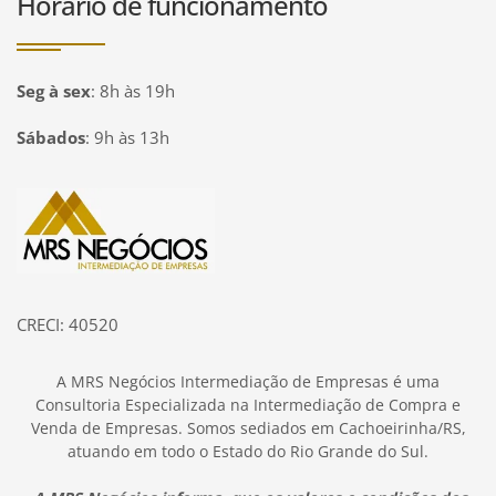
Horário de funcionamento
Seg à sex
:
8h às 19h
Sábados
:
9h às 13h
Página inicial
CRECI: 40520
A MRS Negócios Intermediação de Empresas é uma
Consultoria Especializada na Intermediação de Compra e
Venda de Empresas. Somos sediados em Cachoeirinha/RS,
atuando em todo o Estado do Rio Grande do Sul.