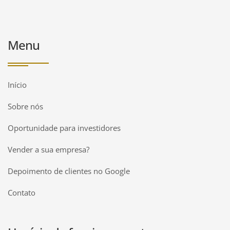
Menu
Início
Sobre nós
Oportunidade para investidores
Vender a sua empresa?
Depoimento de clientes no Google
Contato