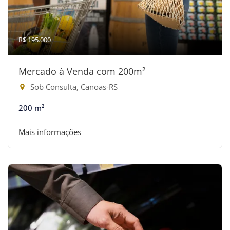
R$ 195.000
Mercado à Venda com 200m²
Sob Consulta, Canoas-RS
200 m²
Mais informações