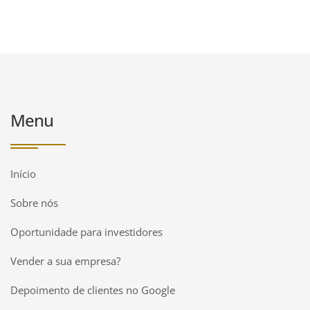
Menu
Início
Sobre nós
Oportunidade para investidores
Vender a sua empresa?
Depoimento de clientes no Google