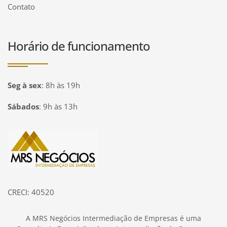
Contato
Horário de funcionamento
Seg à sex
:
8h às 19h
Sábados
:
9h às 13h
Página inicial
CRECI: 40520
A MRS Negócios Intermediação de Empresas é uma