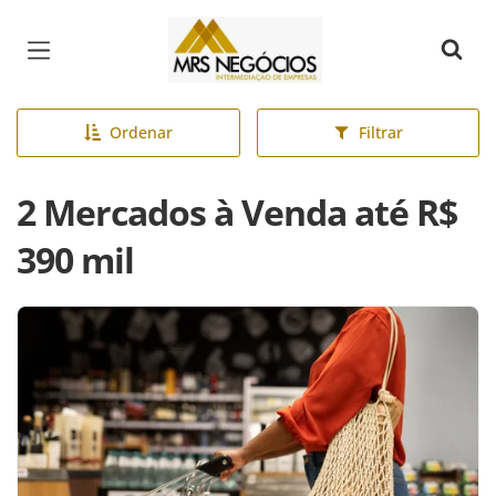
Página inicial
Ordenar
Filtrar
2 Mercados à Venda até R$
390 mil