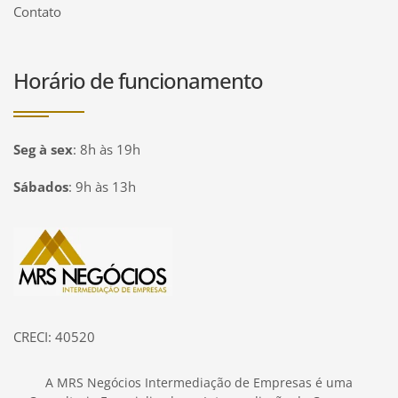
Contato
Horário de funcionamento
Seg à sex
:
8h às 19h
Sábados
:
9h às 13h
Página inicial
CRECI: 40520
A MRS Negócios Intermediação de Empresas é uma