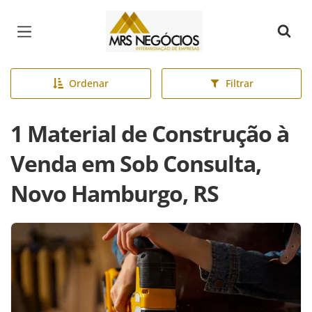
Página inicial
Ordenar
Filtrar
1 Material de Construção à
Venda em Sob Consulta,
Novo Hamburgo, RS