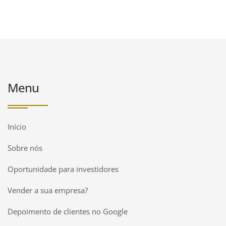
Menu
Início
Sobre nós
Oportunidade para investidores
Vender a sua empresa?
Depoimento de clientes no Google