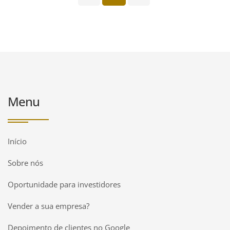
Menu
Início
Sobre nós
Oportunidade para investidores
Vender a sua empresa?
Depoimento de clientes no Google