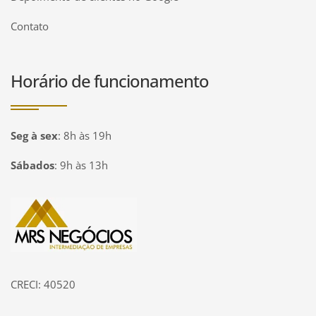
Contato
Horário de funcionamento
Seg à sex
:
8h às 19h
Sábados
:
9h às 13h
Página inicial
CRECI: 40520