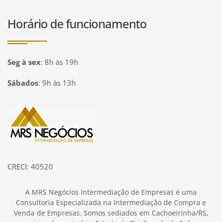
Horário de funcionamento
Seg à sex
:
8h às 19h
Sábados
:
9h às 13h
Página inicial
CRECI: 40520
A MRS Negócios Intermediação de Empresas é uma
Consultoria Especializada na Intermediação de Compra e
Venda de Empresas. Somos sediados em Cachoeirinha/RS,