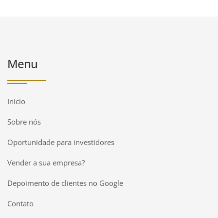
Menu
Início
Sobre nós
Oportunidade para investidores
Vender a sua empresa?
Depoimento de clientes no Google
Contato