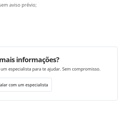
sem aviso prévio;
mais informações?
 um especialista para te ajudar. Sem compromisso.
alar com um especialista