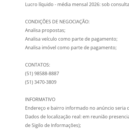
Lucro líquido - média mensal 2026: sob consulta
CONDIÇÕES DE NEGOCIAÇÃO:
Analisa propostas;
Analisa veículo como parte de pagamento;
Analisa imóvel como parte de pagamento;
CONTATOS:
(51) 98588-8887
(51) 3470-3809
INFORMATIVO
Endereço e bairro informado no anúncio seria d
Dados de localização real: em reunião presenci
de Sigilo de Informações);