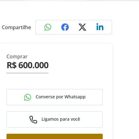
Compartilhe
Comprar
R$ 600.000
Converse por Whatsapp
Ligamos para você