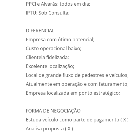
PPCI e Alvarás: todos em dia;
IPTU: Sob Consulta;
DIFERENCIAL:
Empresa com ótimo potencial;
Custo operacional baixo;
Clientela fidelizada;
Excelente localização;
Local de grande fluxo de pedestres e veículos;
Atualmente em operação e com faturamento;
Empresa localizada em ponto estratégico;
FORMA DE NEGOCIAÇÃO:
Estuda veículo como parte de pagamento ( X )
Analisa proposta ( X )