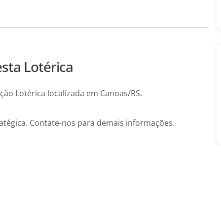
sta Lotérica
ão Lotérica localizada em Canoas/RS.
ratégica. Contate-nos para demais informações.