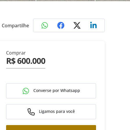
Compartilhe
Comprar
R$ 600.000
Converse por Whatsapp
Ligamos para você