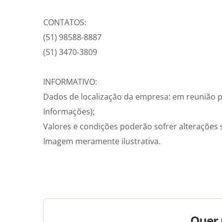
CONTATOS:
(51) 98588-8887
(51) 3470-3809
INFORMATIVO:
Dados de localização da empresa: em reunião p
Informações);
Valores e condições poderão sofrer alterações 
Imagem meramente ilustrativa.
Quer 