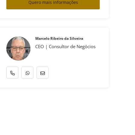
Quero mais informações
Marcelo Ribeiro da Silveira
CEO | Consultor de Negócios