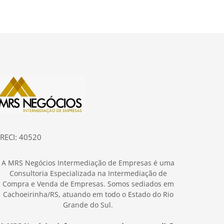
ágina inicial
RECI: 40520
A MRS Negócios Intermediação de Empresas é uma
Consultoria Especializada na Intermediação de
Compra e Venda de Empresas. Somos sediados em
Cachoeirinha/RS, atuando em todo o Estado do Rio
Grande do Sul.