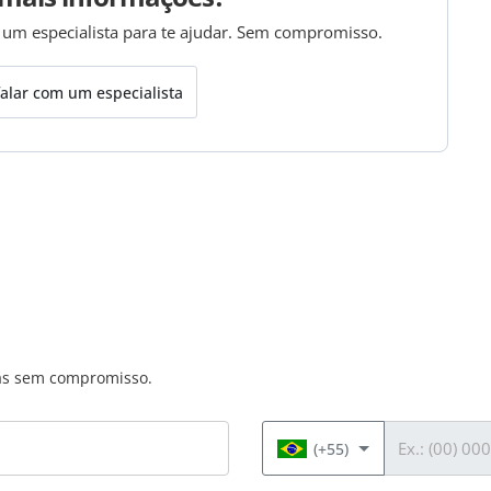
 um especialista para te ajudar. Sem compromisso.
alar com um especialista
das sem compromisso.
Telefone
(+55)