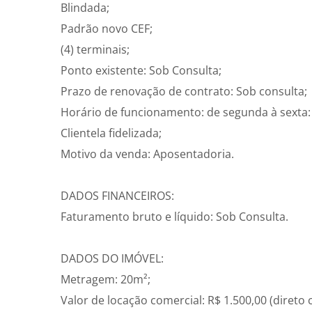
Blindada;
Padrão novo CEF;
(4) terminais;
Ponto existente: Sob Consulta;
Prazo de renovação de contrato: Sob consulta;
Horário de funcionamento: de segunda à sexta:
Clientela fidelizada;
Motivo da venda: Aposentadoria.
DADOS FINANCEIROS:
Faturamento bruto e líquido: Sob Consulta.
DADOS DO IMÓVEL:
Metragem: 20m²;
Valor de locação comercial: R$ 1.500,00 (direto 