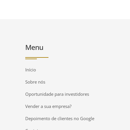
Menu
Início
Sobre nós
Oportunidade para investidores
Vender a sua empresa?
Depoimento de clientes no Google