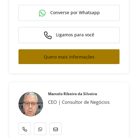
Converse por Whatsapp
Ligamos para você
Quero mais informações
Marcelo Ribeiro da Silveira
CEO | Consultor de Negócios