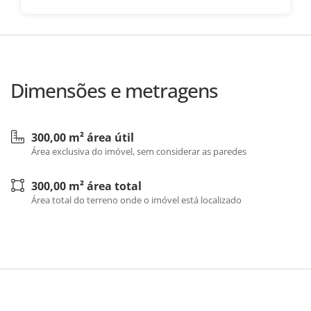
Dimensões e metragens
300,00 m² área útil
Área exclusiva do imóvel, sem considerar as paredes
300,00 m² área total
Área total do terreno onde o imóvel está localizado