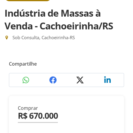
Indústria de Massas à
Venda - Cachoeirinha/RS
Sob Consulta, Cachoeirinha-RS
Compartilhe
Comprar
R$ 670.000