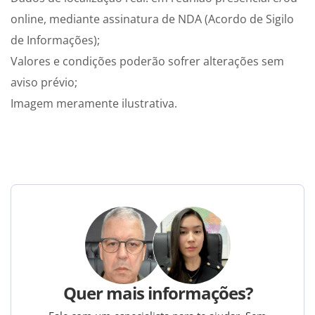
online, mediante assinatura de NDA (Acordo de Sigilo
de Informações);
Valores e condições poderão sofrer alterações sem
aviso prévio;
Imagem meramente ilustrativa.
Quer mais informações?