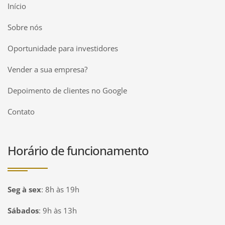
Início
Sobre nós
Oportunidade para investidores
Vender a sua empresa?
Depoimento de clientes no Google
Contato
Horário de funcionamento
Seg à sex
:
8h às 19h
Sábados
:
9h às 13h