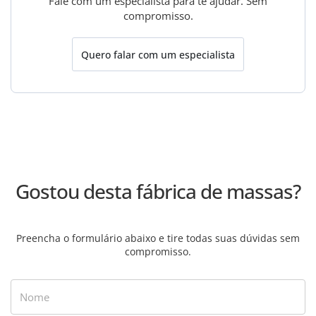
Fale com um especialista para te ajudar. Sem
compromisso.
Quero falar com um especialista
Gostou desta fábrica de massas?
Preencha o formulário abaixo e tire todas suas dúvidas sem
compromisso.
Nome