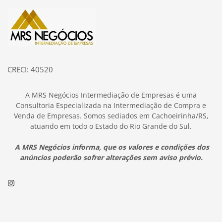
Página inicial
CRECI: 40520
A MRS Negócios Intermediação de Empresas é uma
Consultoria Especializada na Intermediação de Compra e
Venda de Empresas. Somos sediados em Cachoeirinha/RS,
atuando em todo o Estado do Rio Grande do Sul.
A MRS Negócios informa, que os valores e condições dos
anúncios poderão sofrer alterações sem aviso prévio.
Instagram