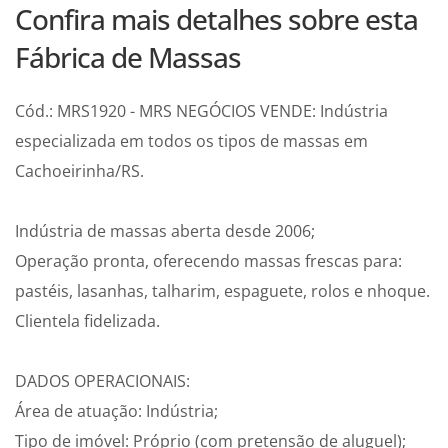
Confira mais detalhes sobre esta
Fábrica de Massas
Cód.: MRS1920 - MRS NEGÓCIOS VENDE: Indústria
especializada em todos os tipos de massas em
Cachoeirinha/RS.
Indústria de massas aberta desde 2006;
Operação pronta, oferecendo massas frescas para:
pastéis, lasanhas, talharim, espaguete, rolos e nhoque.
Clientela fidelizada.
DADOS OPERACIONAIS:
Área de atuação: Indústria;
Tipo de imóvel: Próprio (com pretensão de aluguel);