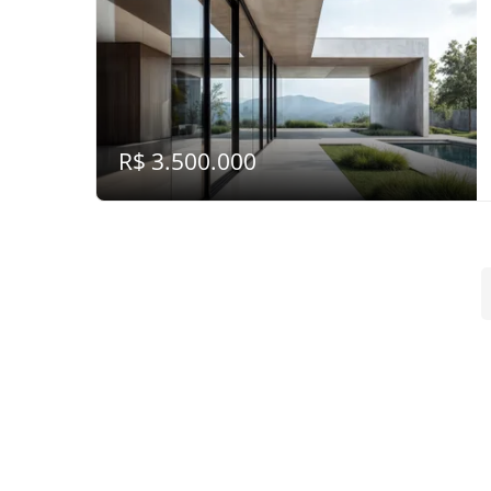
R$ 3.500.000