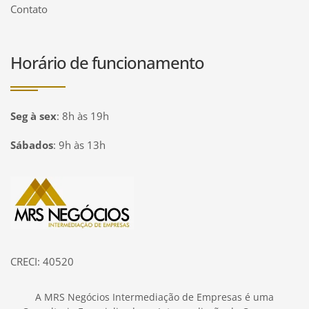
Contato
Horário de funcionamento
Seg à sex
:
8h às 19h
Sábados
:
9h às 13h
Página inicial
CRECI: 40520
A MRS Negócios Intermediação de Empresas é uma