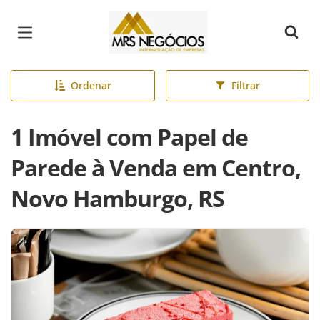
Página inicial
Ordenar
Filtrar
1 Imóvel com Papel de
Parede à Venda em Centro,
Novo Hamburgo, RS