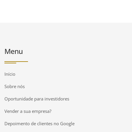
Menu
Início
Sobre nós
Oportunidade para investidores
Vender a sua empresa?
Depoimento de clientes no Google