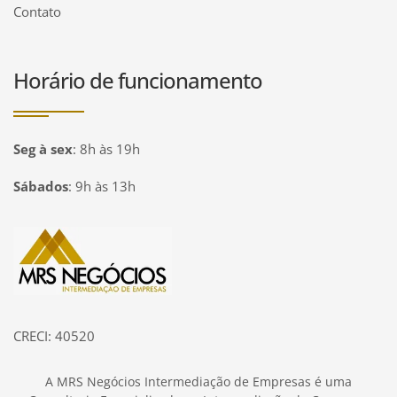
Contato
Horário de funcionamento
Seg à sex
:
8h às 19h
Sábados
:
9h às 13h
Página inicial
CRECI: 40520
A MRS Negócios Intermediação de Empresas é uma