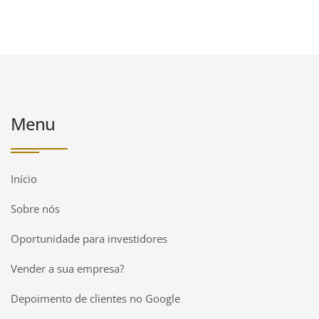
Menu
Início
Sobre nós
Oportunidade para investidores
Vender a sua empresa?
Depoimento de clientes no Google