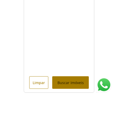
Limpar
Buscar Imóveis