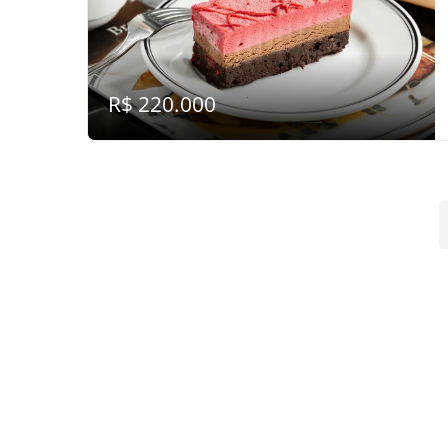
R$ 220.000