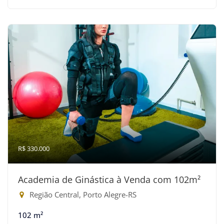
R$ 330.000
Academia de Ginástica à Venda com 102m²
Região Central, Porto Alegre-RS
102 m²