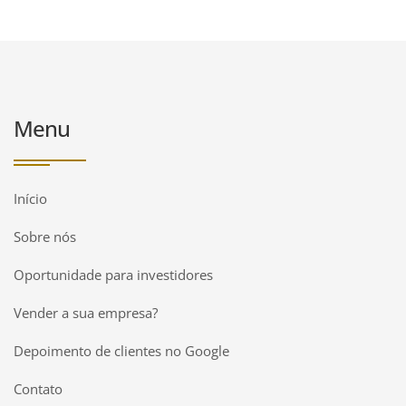
Menu
Início
Sobre nós
Oportunidade para investidores
Vender a sua empresa?
Depoimento de clientes no Google
Contato