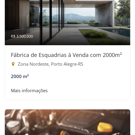
R$ 3.500.000
Fábrica de Esquadrias à Venda com 2000m²
Zona Nordeste, Porto Alegre-RS
2000 m²
Mais informações