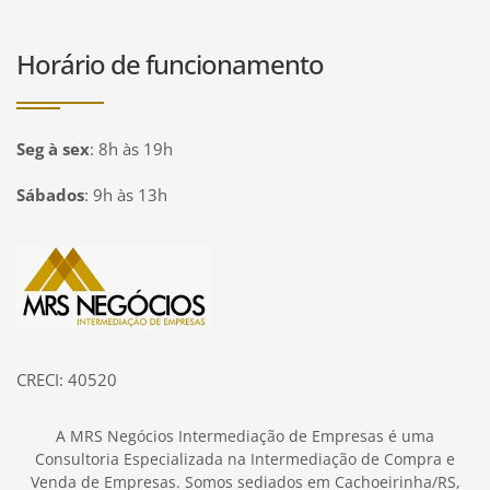
Horário de funcionamento
Seg à sex
:
8h às 19h
Sábados
:
9h às 13h
Página inicial
CRECI: 40520
A MRS Negócios Intermediação de Empresas é uma
Consultoria Especializada na Intermediação de Compra e
Venda de Empresas. Somos sediados em Cachoeirinha/RS,