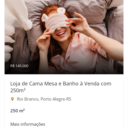
R$ 145.000
Loja de Cama Mesa e Banho à Venda com
250m²
Rio Branco, Porto Alegre-RS
250 m²
Mais informações