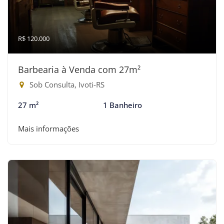
R$ 120.000
Barbearia à Venda com 27m²
Sob Consulta, Ivoti-RS
27 m²
1 Banheiro
Mais informações