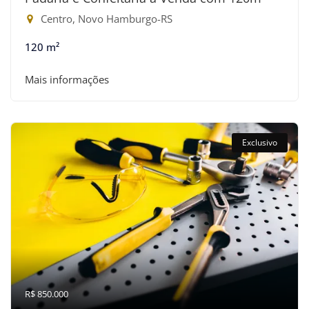
Centro, Novo Hamburgo-RS
120 m²
Mais informações
Exclusivo
R$ 850.000