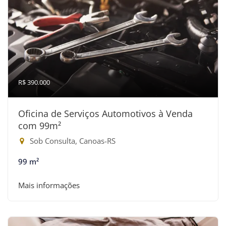
R$ 390.000
Oficina de Serviços Automotivos à Venda
com 99m²
Sob Consulta, Canoas-RS
99 m²
Mais informações