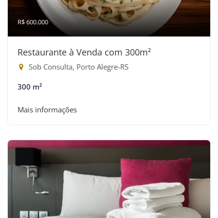
R$ 600.000
Restaurante à Venda com 300m²
Sob Consulta, Porto Alegre-RS
300 m²
Mais informações