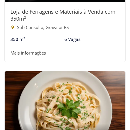
Loja de Ferragens e Materiais à Venda com
350m²
Sob Consulta, Gravataí-RS
350 m²
6 Vagas
Mais informações