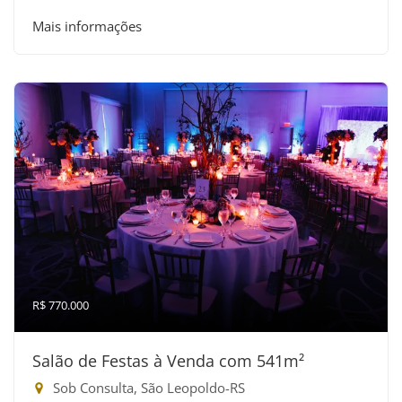
Mais informações
R$ 770.000
Salão de Festas à Venda com 541m²
Sob Consulta, São Leopoldo-RS