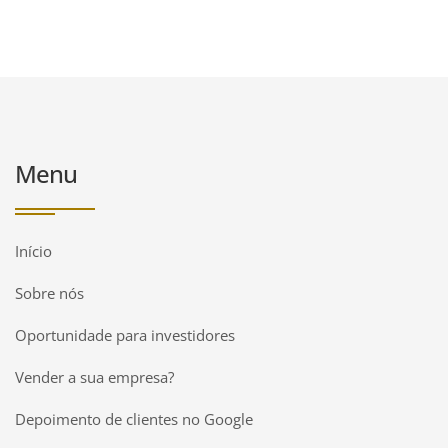
Menu
Início
Sobre nós
Oportunidade para investidores
Vender a sua empresa?
Depoimento de clientes no Google