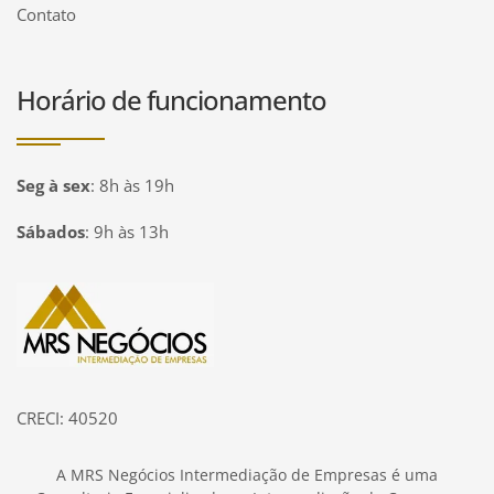
Contato
Horário de funcionamento
Seg à sex
:
8h às 19h
Sábados
:
9h às 13h
Página inicial
CRECI: 40520
A MRS Negócios Intermediação de Empresas é uma