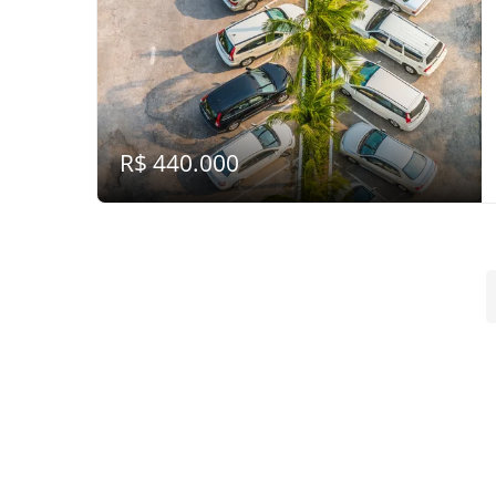
R$ 440.000