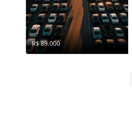
R$ 89.000