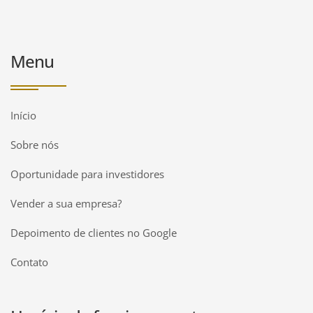
Menu
Início
Sobre nós
Oportunidade para investidores
Vender a sua empresa?
Depoimento de clientes no Google
Contato