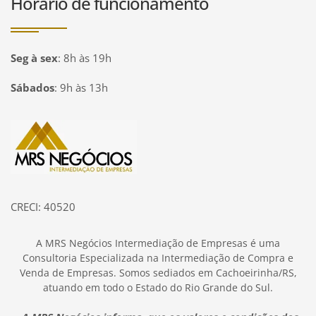
Horário de funcionamento
Seg à sex
:
8h às 19h
Sábados
:
9h às 13h
Página inicial
CRECI: 40520
A MRS Negócios Intermediação de Empresas é uma
Consultoria Especializada na Intermediação de Compra e
Venda de Empresas. Somos sediados em Cachoeirinha/RS,
atuando em todo o Estado do Rio Grande do Sul.