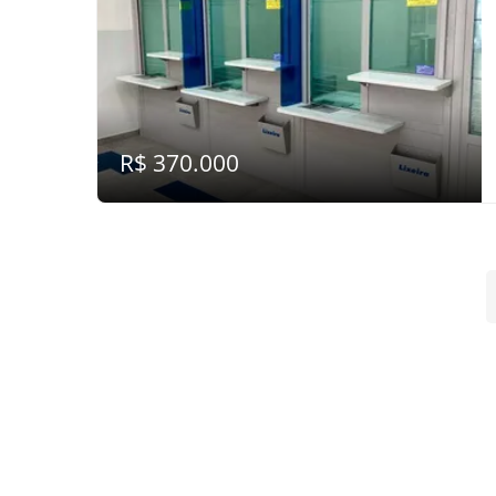
R$ 370.000