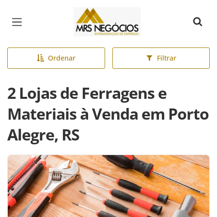
Página inicial
Ordenar
Filtrar
2 Lojas de Ferragens e
Materiais à Venda em Porto
Alegre, RS