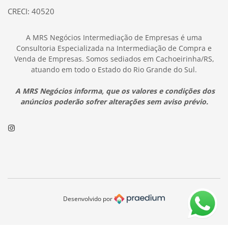
CRECI: 40520
A MRS Negócios Intermediação de Empresas é uma
Consultoria Especializada na Intermediação de Compra e
Venda de Empresas. Somos sediados em Cachoeirinha/RS,
atuando em todo o Estado do Rio Grande do Sul.
A MRS Negócios informa, que os valores e condições dos
anúncios poderão sofrer alterações sem aviso prévio.
Instagram
Desenvolvido por