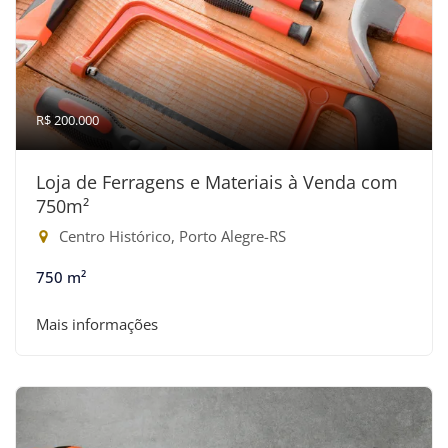
R$ 200.000
Loja de Ferragens e Materiais à Venda com
750m²
Centro Histórico, Porto Alegre-RS
750 m²
Mais informações