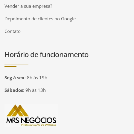
Vender a sua empresa?
Depoimento de clientes no Google
Contato
Horário de funcionamento
Seg à sex
:
8h às 19h
Sábados
:
9h às 13h
Página inicial