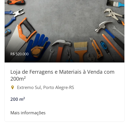
R$ 520.000
Loja de Ferragens e Materiais à Venda com
200m²
Extremo Sul, Porto Alegre-RS
200 m²
Mais informações