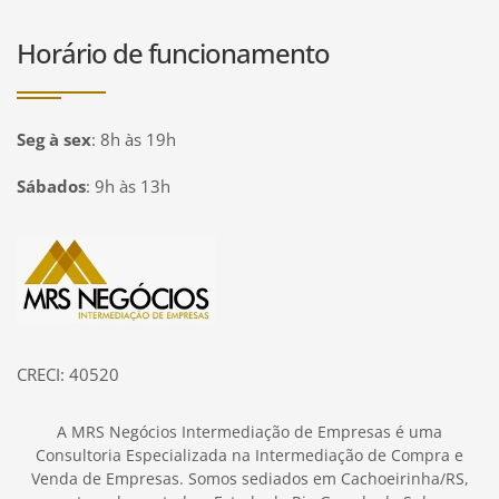
Horário de funcionamento
Seg à sex
:
8h às 19h
Sábados
:
9h às 13h
Página inicial
CRECI: 40520
A MRS Negócios Intermediação de Empresas é uma
Consultoria Especializada na Intermediação de Compra e
Venda de Empresas. Somos sediados em Cachoeirinha/RS,