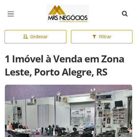
Página inicial
Ordenar
Filtrar
1 Imóvel à Venda em Zona
Leste, Porto Alegre, RS