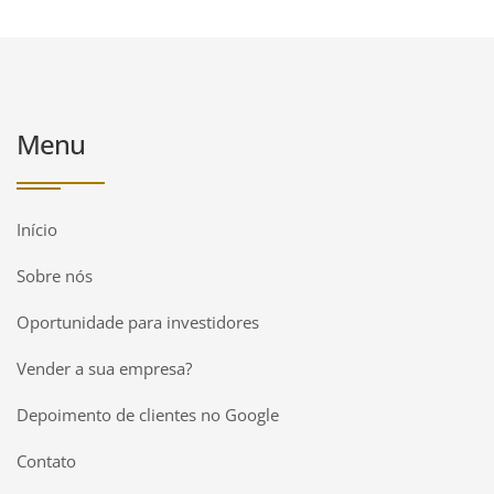
Menu
Início
Sobre nós
Oportunidade para investidores
Vender a sua empresa?
Depoimento de clientes no Google
Contato