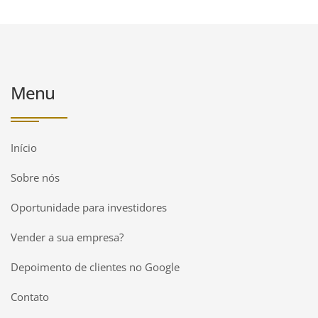
Menu
Início
Sobre nós
Oportunidade para investidores
Vender a sua empresa?
Depoimento de clientes no Google
Contato