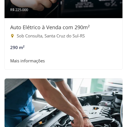
R$ 225.000
Auto Elétrico à Venda com 290m²
Sob Consulta, Santa Cruz do Sul-RS
290 m²
Mais informações