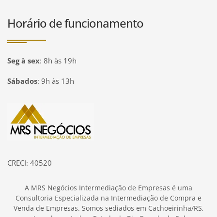
Horário de funcionamento
Seg à sex
:
8h às 19h
Sábados
:
9h às 13h
Página inicial
CRECI: 40520
A MRS Negócios Intermediação de Empresas é uma
Consultoria Especializada na Intermediação de Compra e
Venda de Empresas. Somos sediados em Cachoeirinha/RS,