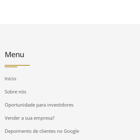
Menu
Início
Sobre nós
Oportunidade para investidores
Vender a sua empresa?
Depoimento de clientes no Google