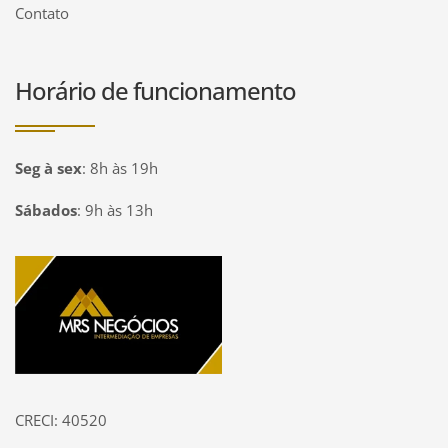
Contato
Horário de funcionamento
Seg à sex
:
8h às 19h
Sábados
:
9h às 13h
Página inicial
CRECI: 40520