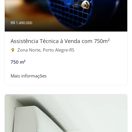
R$ 1.490.000
Assistência Técnica à Venda com 750m²
Zona Norte, Porto Alegre-RS
750 m²
Mais informações